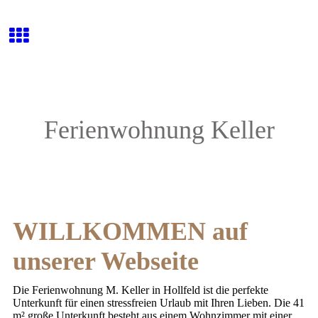
Ferienwohnung Keller
WILLKOMMEN auf
unserer Webseite
Die Ferienwohnung M. Keller in Hollfeld ist die perfekte
Unterkunft für einen stressfreien Urlaub mit Ihren Lieben. Die 41
m² große Unterkunft besteht aus einem Wohnzimmer mit einer